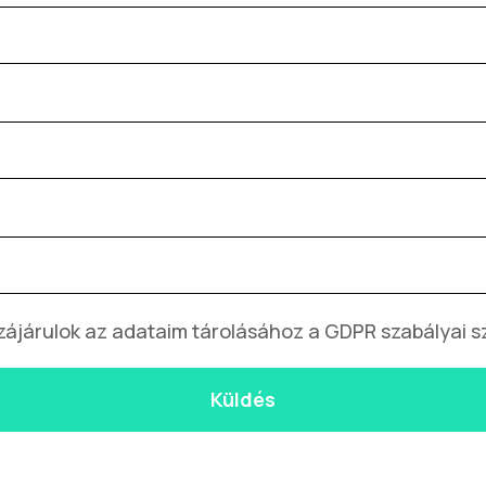
zájárulok az adataim tárolásához a GDPR szabályai sz